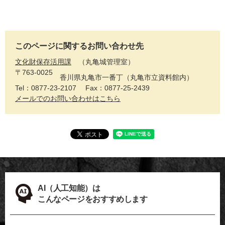
このページに関するお問い合わせ先
文化財保存活用課
丸亀城管理室
〒763-0025
香川県丸亀市一番丁（丸亀市立資料館内）
Tel：0877-23-2107
Fax：0877-25-2439
メールでのお問い合わせはこちら
AI（人工知能）は
こんなページをおすすめします