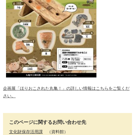
企画展「ほりおこされた丸亀！」の詳しい情報はこちらをご覧くだ
さい。
このページに関するお問い合わせ先
文化財保存活用課
資料館