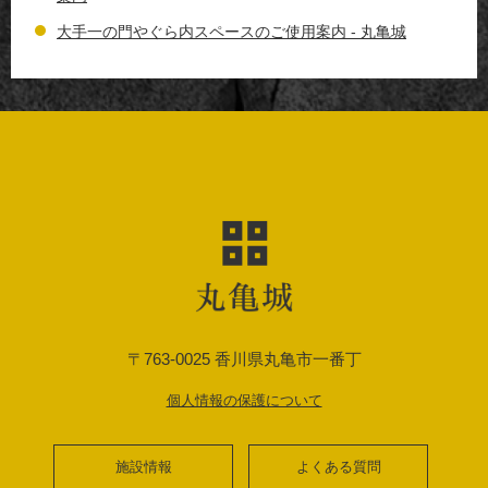
大手一の門やぐら内スペースのご使用案内 - 丸亀城
〒763-0025 香川県丸亀市一番丁
個人情報の保護について
施設情報
よくある質問