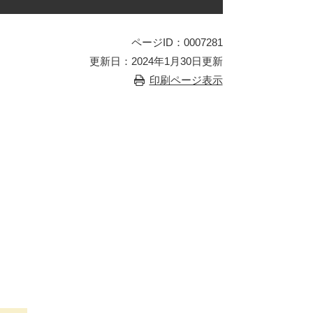
ページID：0007281
更新日：2024年1月30日更新
印刷ページ表示