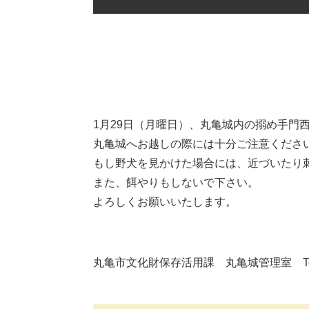
1月29日（月曜日）、丸亀城内の搦め手門
丸亀城へお越しの際には十分ご注意くださ
もし野犬を見かけた場合には、近づいたり
また、餌やりもしないで下さい。
よろしくお願いいたします。
丸亀市文化財保存活用課 丸亀城管理室 Tel:08