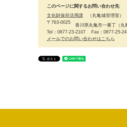
このページに関するお問い合わせ先
文化財保存活用課
丸亀城管理室
〒763-0025
香川県丸亀市一番丁（丸
Tel：0877-23-2107
Fax：0877-25-24
メールでのお問い合わせはこちら