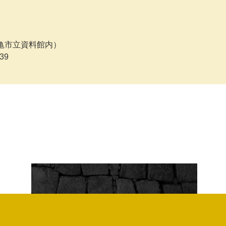
亀市立資料館内）
39