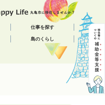
仕事を探す
島のくらし