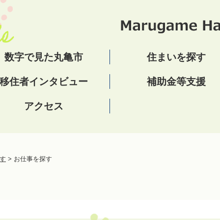
数字で見た丸亀市
住まいを探す
移住者インタビュー
補助金等支援
アクセス
す
>
お仕事を探す