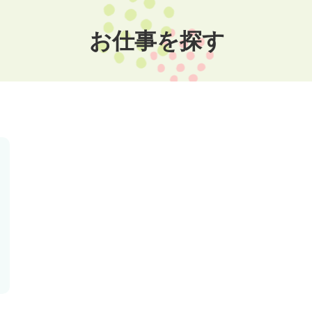
お仕事を探す