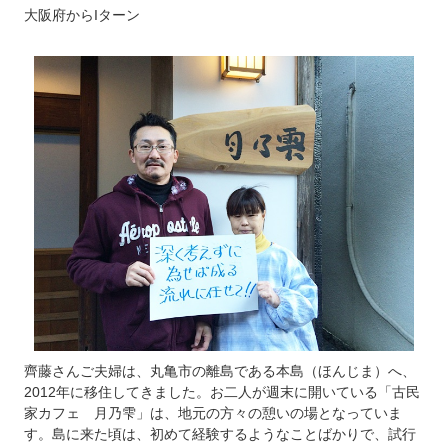
大阪府からIターン
齊藤さんご夫婦は、丸亀市の離島である本島（ほんじま）へ、
2012年に移住してきました。お二人が週末に開いている「古民
家カフェ 月乃雫」は、地元の方々の憩いの場となっていま
す。島に来た頃は、初めて経験するようなことばかりで、試行