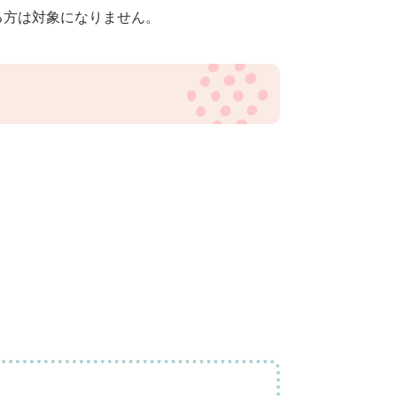
方は対象になりません。​