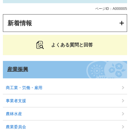
ページID：A000005
新着情報
よくある質問と回答
産業振興
商工業・労働・雇用
事業者支援
農林水産
農業委員会