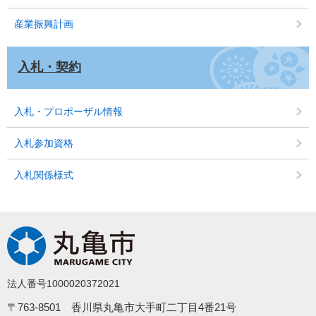
産業振興計画
入札・契約
入札・プロポーザル情報
入札参加資格
入札関係様式
法人番号1000020372021
〒763-8501 香川県丸亀市大手町二丁目4番21号