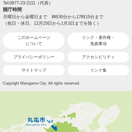
Tel:0877-23-2111（代表）
開庁時間
月曜日から金曜日まで 8時30分から17時15分まで
（祝日・休日、12月29日から1月3日までを除く）
このホームページ
リンク・著作権・
について
免責事項
プライバシーポリシー
アクセシビリティ
サイトマップ
リンク集
Copyright Marugame City. All rights reserved.