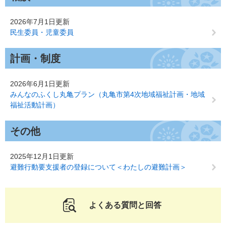
2026年7月1日更新
民生委員・児童委員
計画・制度
2026年6月1日更新
みんなのふくし丸亀プラン（丸亀市第4次地域福祉計画・地域
福祉活動計画）
その他
2025年12月1日更新
避難行動要支援者の登録について＜わたしの避難計画＞
よくある質問と回答