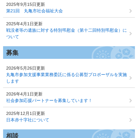
2025年9月15日更新
第21回 丸亀市社会福祉大会
2025年4月1日更新
戦没者等の遺族に対する特別弔慰金（第十二回特別弔慰金）に
ついて
募集
2026年5月26日更新
丸亀市参加支援事業業務委託に係る公募型プロポーザルを実施
します
2026年4月1日更新
社会参加応援パートナーを募集しています！
2025年12月1日更新
日本赤十字社について
相談