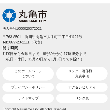
法人番号1000020372021
〒763-8501 香川県丸亀市大手町二丁目4番21号
Tel:0877-23-2111（代表）
開庁時間
月曜日から金曜日まで 8時30分から17時15分まで
（祝日・休日、12月29日から1月3日までを除く）
このホームページ
リンク・著作権・
について
免責事項
プライバシーポリシー
アクセシビリティ
サイトマップ
リンク集
Copyright Marugame City. All rights reserved.