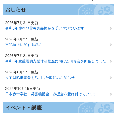
おしらせ
2026年7月31日更新
令和8年熊本地震災害義援金を受け付けています！
2026年7月27日更新
再犯防止に関する取組
2026年7月21日更新
令和8年度重層的支援体制推進に向けた研修会を開催しました
2026年6月17日更新
提案型協働事業を活用した取組のお知らせ
2024年10月15日更新
日本赤十字社 災害義援金・救援金を受け付けています
イベント・講座