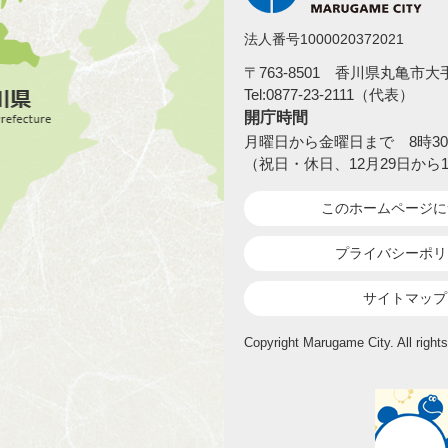
法人番号1000020372021
〒763-8501 香川県丸亀市
Tel:0877-23-2111（代表）
開庁時間
月曜日から金曜日まで 8時30
（祝日・休日、12月29日から
このホームページ
に
プライバシーポリ
サイトマップ
Copyright Marugame City. All rights