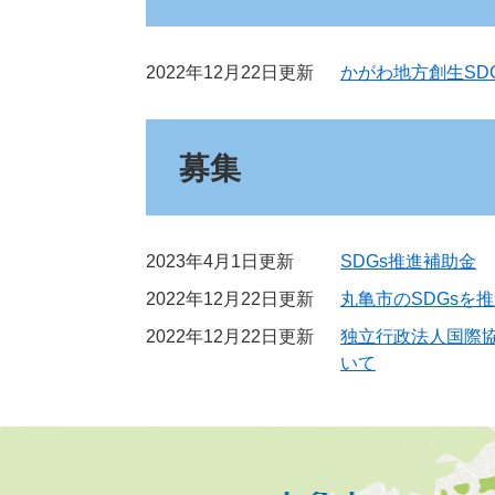
2022年12月22日更新
かがわ地方創生SD
募集
2023年4月1日更新
SDGs推進補助金
2022年12月22日更新
丸亀市のSDGsを
2022年12月22日更新
独立行政法人国際協
いて