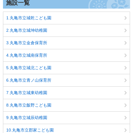
施設一覧
1.丸亀市立城乾こども園
2.丸亀市立城坤幼稚園
3.丸亀市立金倉保育所
4.丸亀市立城南保育所
5.丸亀市立城北こども園
6.丸亀市立青ノ山保育所
7.丸亀市立城東幼稚園
8.丸亀市立飯野こども園
9.丸亀市立城辰幼稚園
10.丸亀市立郡家こども園