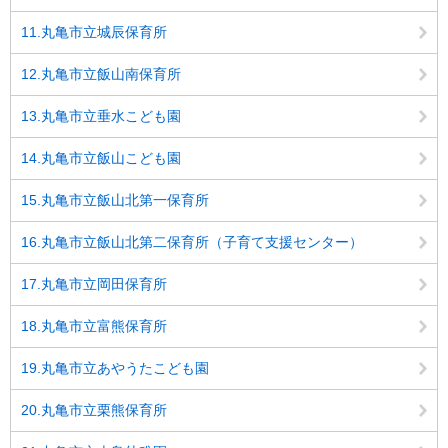
11.丸亀市立城辰保育所
12.丸亀市立飯山南保育所
13.丸亀市立垂水こども園
14.丸亀市立飯山こども園
15.丸亀市立飯山北第一保育所
16.丸亀市立飯山北第二保育所（子育て支援センター）
17.丸亀市立岡田保育所
18.丸亀市立富熊保育所
19.丸亀市立あやうたこども園
20.丸亀市立栗熊保育所