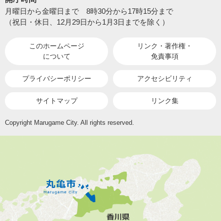
月曜日から金曜日まで 8時30分から17時15分まで
（祝日・休日、12月29日から1月3日までを除く）
このホームページ
リンク・著作権・
について
免責事項
プライバシーポリシー
アクセシビリティ
サイトマップ
リンク集
Copyright Marugame City. All rights reserved.