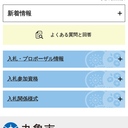
新着情報
よくある質問と回答
入札・プロポーザル情報
入札参加資格
入札関係様式