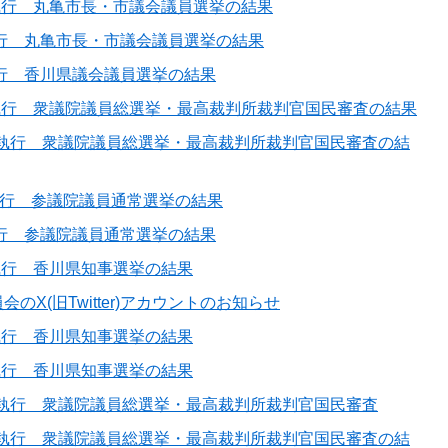
日執行 丸亀市長・市議会議員選挙の結果
執行 丸亀市長・市議会議員選挙の結果
執行 香川県議会議員選挙の結果
日執行 衆議院議員総選挙・最高裁判所裁判官国民審査の結果
2日執行 衆議院議員総選挙・最高裁判所裁判官国民審査の結
執行 参議院議員通常選挙の結果
執行 参議院議員通常選挙の結果
日執行 香川県知事選挙の結果
のX(旧Twitter)アカウントのお知らせ
日執行 香川県知事選挙の結果
日執行 香川県知事選挙の結果
4日執行 衆議院議員総選挙・最高裁判所裁判官国民審査
6日執行 衆議院議員総選挙・最高裁判所裁判官国民審査の結