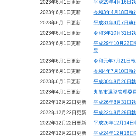
2023年6月1日更新
平成29年4月16
2023年6月1日更新
令和3年4月18日
2023年6月1日更新
平成31年4月7日
2023年6月1日更新
令和3年10月31
2023年6月1日更新
平成29年10月2
果
2023年6月1日更新
令和元年7月21日
2023年6月1日更新
令和4年7月10日
2023年6月1日更新
平成30年8月26
2023年4月1日更新
丸亀市選挙管理委員会
2022年12月22日更新
平成26年8月31
2022年12月22日更新
平成22年8月29
2022年12月22日更新
平成26年12月1
2022年12月22日更新
平成24年12月1