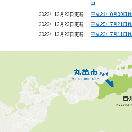
果
2022年12月22日更新
平成21年8月30
2022年12月22日更新
平成25年7月21
2022年12月22日更新
平成22年7月11