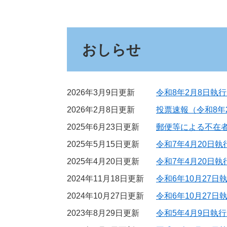
おしらせ
2026年3月9日更新
令和8年2月8日執
2026年2月8日更新
投票速報（令和8年
2025年6月23日更新
郵便等による不在
2025年5月15日更新
令和7年4月20日
2025年4月20日更新
令和7年4月20日
2024年11月18日更新
令和6年10月27
2024年10月27日更新
令和6年10月27
2023年8月29日更新
令和5年4月9日執