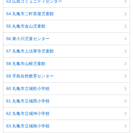
53.広島コミュニティセンター
54.丸亀市二軒茶屋児童館
55.丸亀市金山児童館
56.東小川児童センター
57.丸亀市上法軍寺児童館
58.丸亀市山根児童館
59.手島自然教育センター
60.丸亀市立城乾小学校
61.丸亀市立城西小学校
62.丸亀市立城坤小学校
63.丸亀市立城南小学校