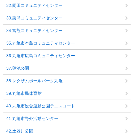
32.岡田コミュニティセンター
33.栗熊コミュニティセンター
34.富熊コミュニティセンター
35.丸亀市本島コミュニティセンター
36.丸亀市広島コミュニティセンター
37.蓮池公園
38.レクザムボールパーク丸亀
39.丸亀市民体育館
40.丸亀市総合運動公園テニスコート
41.丸亀市野外活動センター
42.土器川公園