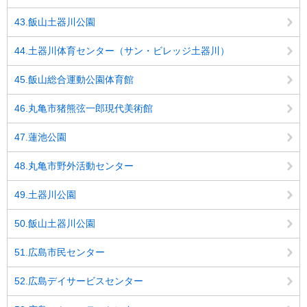
43.飯山土器川公園
44.土器川体育センター（サン・ビレッジ土器川）
45.飯山総合運動公園体育館
46.丸亀市猪熊弦一郎現代美術館
47.蓮池公園
48.丸亀市野外活動センター
49.土器川公園
50.飯山土器川公園
51.広島市民センター
52.広島デイサービスセンター