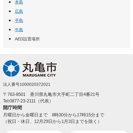
本島
広島
手島
牛島
AED設置場所
法人番号1000020372021
〒763-8501 香川県丸亀市大手町二丁目4番21号
Tel:0877-23-2111（代表）
開庁時間
月曜日から金曜日まで 8時30分から17時15分まで
（祝日・休日、12月29日から1月3日までを除く）