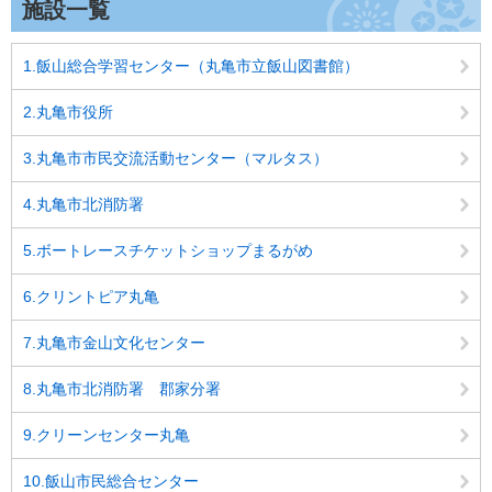
施設一覧
1.飯山総合学習センター（丸亀市立飯山図書館）
2.丸亀市役所
3.丸亀市市民交流活動センター（マルタス）
4.丸亀市北消防署
5.ボートレースチケットショップまるがめ
6.クリントピア丸亀
7.丸亀市金山文化センター
8.丸亀市北消防署 郡家分署
9.クリーンセンター丸亀
10.飯山市民総合センター