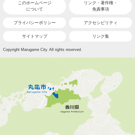
このホームページ
リンク・著作権・
について
免責事項
プライバシーポリシー
アクセシビリティ
サイトマップ
リンク集
Copyright Marugame City. All rights reserved.