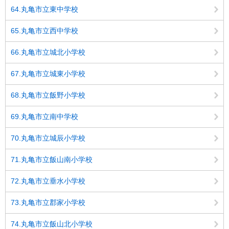
64.丸亀市立東中学校
65.丸亀市立西中学校
66.丸亀市立城北小学校
67.丸亀市立城東小学校
68.丸亀市立飯野小学校
69.丸亀市立南中学校
70.丸亀市立城辰小学校
71.丸亀市立飯山南小学校
72.丸亀市立垂水小学校
73.丸亀市立郡家小学校
74.丸亀市立飯山北小学校