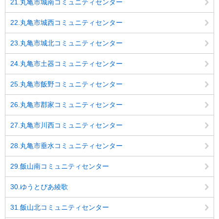
21.丸亀市城南コミュニティセンター
22.丸亀市城西コミュニティセンター
23.丸亀市城北コミュニティセンター
24.丸亀市土器コミュニティセンター
25.丸亀市飯野コミュニティセンター
26.丸亀市郡家コミュニティセンター
27.丸亀市川西コミュニティセンター
28.丸亀市垂水コミュニティセンター
29.飯山南コミュニティセンター
30.ゆうとぴあ綾歌
31.飯山北コミュニティセンター