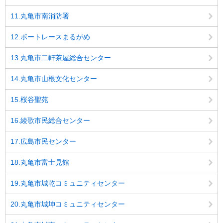
11.丸亀市南消防署
12.ボートレースまるがめ
13.丸亀市二軒茶屋総合センター
14.丸亀市山根文化センター
15.桜谷聖苑
16.綾歌市民総合センター
17.広島市民センター
18.丸亀市富士見館
19.丸亀市城乾コミュニティセンター
20.丸亀市城坤コミュニティセンター