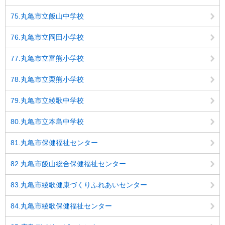
75.丸亀市立飯山中学校
76.丸亀市立岡田小学校
77.丸亀市立富熊小学校
78.丸亀市立栗熊小学校
79.丸亀市立綾歌中学校
80.丸亀市立本島中学校
81.丸亀市保健福祉センター
82.丸亀市飯山総合保健福祉センター
83.丸亀市綾歌健康づくりふれあいセンター
84.丸亀市綾歌保健福祉センター