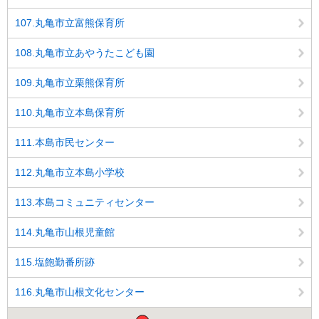
107.丸亀市立富熊保育所
108.丸亀市立あやうたこども園
109.丸亀市立栗熊保育所
110.丸亀市立本島保育所
111.本島市民センター
112.丸亀市立本島小学校
113.本島コミュニティセンター
114.丸亀市山根児童館
115.塩飽勤番所跡
116.丸亀市山根文化センター