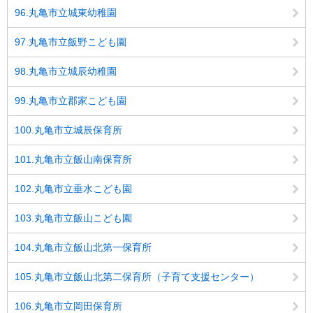
96.丸亀市立城東幼稚園
97.丸亀市立飯野こども園
98.丸亀市立城辰幼稚園
99.丸亀市立郡家こども園
100.丸亀市立城辰保育所
101.丸亀市立飯山南保育所
102.丸亀市立垂水こども園
103.丸亀市立飯山こども園
104.丸亀市立飯山北第一保育所
105.丸亀市立飯山北第二保育所（子育て支援センター）
106.丸亀市立岡田保育所