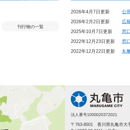
2026年4月7日更新
公
2026年2月2日更新
広
刊行物の一覧
2025年10月7日更新
窓
2022年12月23日更新
窓
2022年12月22日更新
丸
法人番号1000020372021
〒763-8501 香川県丸亀市