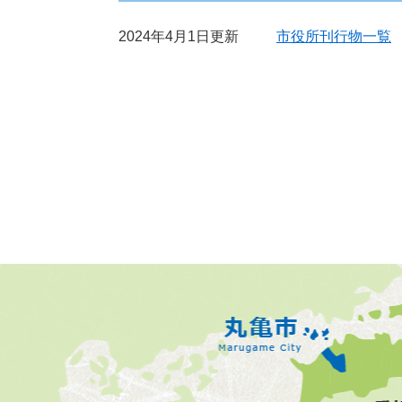
2024年4月1日更新
市役所刊行物一覧