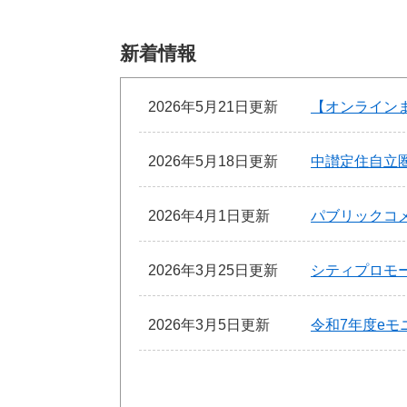
新着情報
2026年5月21日更新
【オンライン
2026年5月18日更新
中讃定住自立圏
2026年4月1日更新
パブリックコ
2026年3月25日更新
シティプロモ
2026年3月5日更新
令和7年度e