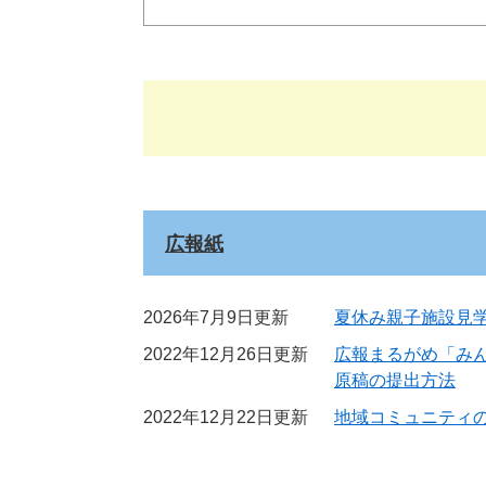
広報紙
2026年7月9日更新
夏休み親子施設見
2022年12月26日更新
広報まるがめ「み
原稿の提出方法
2022年12月22日更新
地域コミュニティ