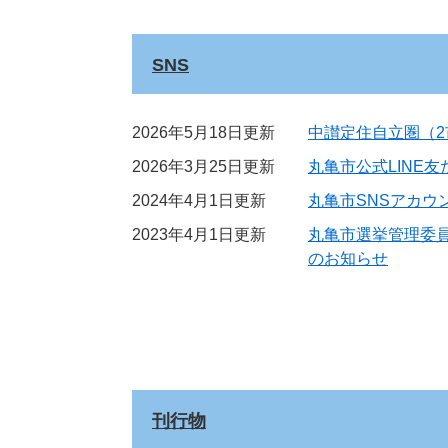
SNS
2026年5月18日更新
中讃定住自立圏（2
2026年3月25日更新
丸亀市公式LINE
2024年4月1日更新
丸亀市SNSアカウ
2023年4月1日更新
丸亀市選挙管理委員会の
のお知らせ
刊行物