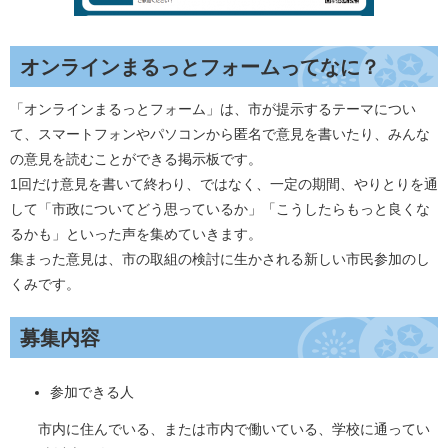
オンラインまるっとフォームってなに？
「オンラインまるっとフォーム」は、市が提示するテーマについ
て、スマートフォンやパソコンから匿名で意見を書いたり、みんな
の意見を読むことができる掲示板です。
1回だけ意見を書いて終わり、ではなく、一定の期間、やりとりを通
して「市政についてどう思っているか」「こうしたらもっと良くな
るかも」といった声を集めていきます。
集まった意見は、市の取組の検討に生かされる新しい市民参加のし
くみです。
募集内容
​参加できる人
市内に住んでいる、または市内で働いている、学校に通ってい