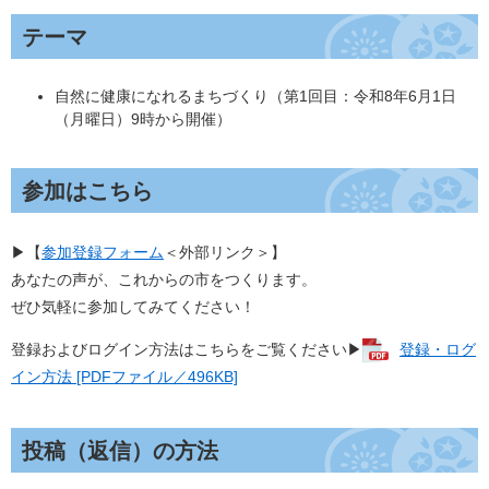
テーマ
自然に健康になれるまちづくり（第1回目：令和8年6月1日
（月曜日）9時から開催）
参加はこちら
▶【
参加登録フォーム
＜外部リンク＞
】
あなたの声が、これからの市をつくります。
ぜひ気軽に参加してみてください！
登録およびログイン方法はこちらをご覧ください▶​
登録・ログ
イン方法 [PDFファイル／496KB]
投稿（返信）の方法