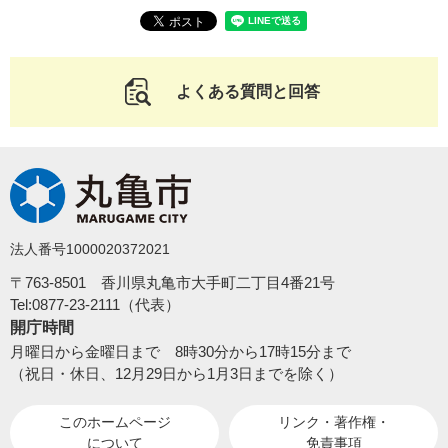
よくある質問と回答
法人番号1000020372021
〒763-8501 香川県丸亀市大手町二丁目4番21号
Tel:0877-23-2111（代表）
開庁時間
月曜日から金曜日まで 8時30分から17時15分まで
（祝日・休日、12月29日から1月3日までを除く）
このホームページ
リンク・著作権・
について
免責事項