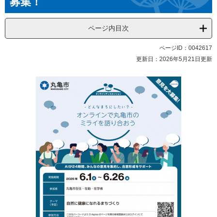
募集！
ページ内目次
ページID：0042617
更新日：2026年5月21日更新