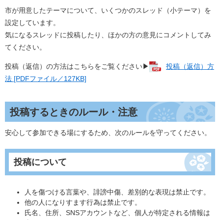
市が用意したテーマについて、いくつかのスレッド（小テーマ）を
設定しています。
気になるスレッドに投稿したり、ほかの方の意見にコメントしてみ
てください。
投稿（返信）の方法はこちらをご覧ください▶​
投稿（返信）方
法 [PDFファイル／127KB]
投稿するときのルール・注意
安心して参加できる場にするため、次のルールを守ってください。
投稿について
人を傷つける言葉や、誹謗中傷、差別的な表現は禁止です。
他の人になりすます行為は禁止です。
氏名、住所、SNSアカウントなど、個人が特定される情報は