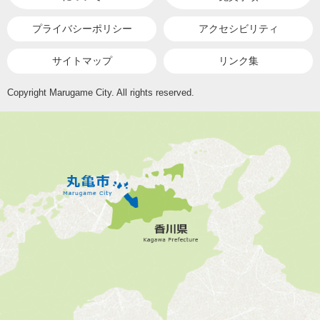
プライバシーポリシー
アクセシビリティ
サイトマップ
リンク集
Copyright Marugame City. All rights reserved.