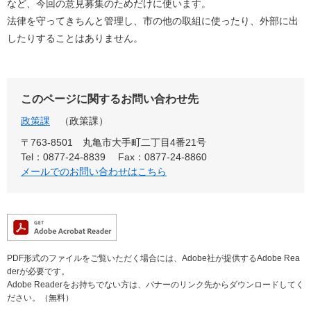
など、今回の意見募集のためだけに使います。
法律を守ってきちんと管理し、市の他の取組に使ったり、外部に出
したりすることはありません。
このページに関するお問い合わせ先
政策課
政策課
〒763-8501 丸亀市大手町二丁目4番21号
Tel：0877-24-8839
Fax：0877-24-8860
メールでのお問い合わせはこちら
PDF形式のファイルをご覧いただく場合には、Adobe社が提供するAdobe Rea
derが必要です。
Adobe Readerをお持ちでない方は、バナーのリンク先からダウンロードしてく
ださい。（無料）