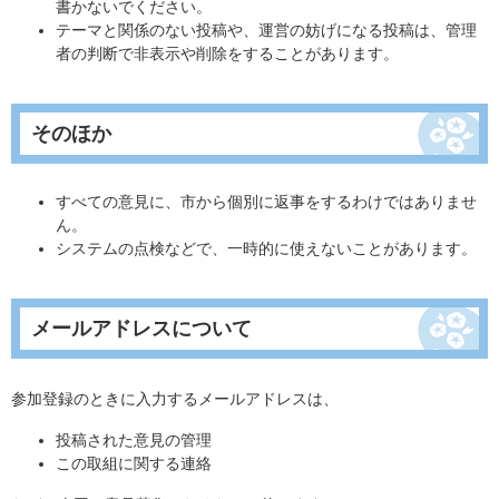
書かないでください。
テーマと関係のない投稿や、運営の妨げになる投稿は、管理
者の判断で非表示や削除をすることがあります。
そのほか
すべての意見に、市から個別に返事をするわけではありませ
ん。
システムの点検などで、一時的に使えないことがあります。
メールアドレスについて
参加登録のときに入力するメールアドレスは、
投稿された意見の管理
この取組に関する連絡