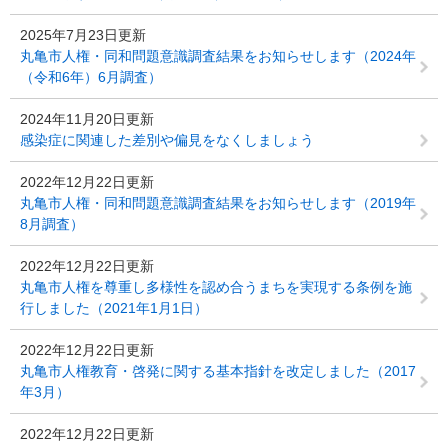
2025年7月23日更新
丸亀市人権・同和問題意識調査結果をお知らせします（2024年
（令和6年）6月調査）
2024年11月20日更新
感染症に関連した差別や偏見をなくしましょう
2022年12月22日更新
丸亀市人権・同和問題意識調査結果をお知らせします（2019年
8月調査）
2022年12月22日更新
丸亀市人権を尊重し多様性を認め合うまちを実現する条例を施
行しました（2021年1月1日）
2022年12月22日更新
丸亀市人権教育・啓発に関する基本指針を改定しました（2017
年3月）
2022年12月22日更新