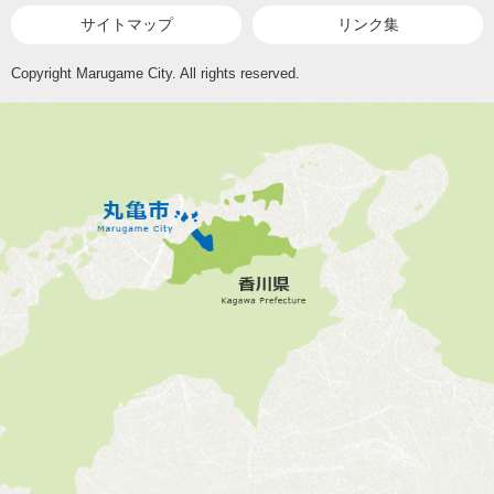
サイトマップ
リンク集
Copyright Marugame City. All rights reserved.