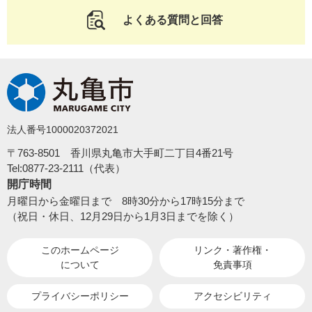
よくある質問と回答
法人番号1000020372021
〒763-8501 香川県丸亀市大手町二丁目4番21号
Tel:0877-23-2111（代表）
開庁時間
月曜日から金曜日まで 8時30分から17時15分まで
（祝日・休日、12月29日から1月3日までを除く）
このホームページ
リンク・著作権・
について
免責事項
プライバシーポリシー
アクセシビリティ