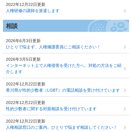
2022年12月22日更新
人権研修の講師を派遣します
相談
2026年6月3日更新
ひとりで悩まず、人権擁護委員にご相談ください！
2026年3月5日更新
インターネット上で人権侵害を受けた方へ。対処の方法をご紹
介します
2022年12月22日更新
香川県が性的少数者（LGBT）の電話相談を受け付けています
2022年12月22日更新
性的少数者に関する対面相談を受け付けています
2022年12月22日更新
人権相談窓口のご案内。ひとりで悩まず相談してください！