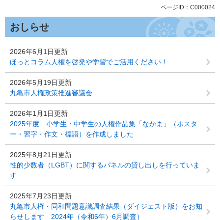
ページID：C000024
おしらせ
2026年6月1日更新
ほっとコラム人権を啓発や学習でご活用ください！
2026年5月19日更新
丸亀市人権政策推進審議会
2026年1月1日更新
2025年度 小学生・中学生の人権作品集「なかま」（ポスタ
ー・習字・作文・標語）を作成しました
2025年8月21日更新
性的少数者（LGBT）に関するパネルの貸し出しを行っていま
す
2025年7月23日更新
丸亀市人権・同和問題意識調査結果（ダイジェスト版）をお知
らせします 2024年（令和6年）6月調査）