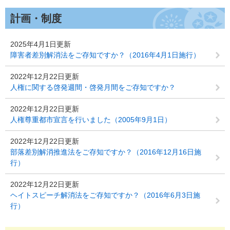
計画・制度
2025年4月1日更新
障害者差別解消法をご存知ですか？（2016年4月1日施行）
2022年12月22日更新
人権に関する啓発週間・啓発月間をご存知ですか？
2022年12月22日更新
人権尊重都市宣言を行いました（2005年9月1日）
2022年12月22日更新
部落差別解消推進法をご存知ですか？（2016年12月16日施
行）
2022年12月22日更新
ヘイトスピーチ解消法をご存知ですか？（2016年6月3日施
行）