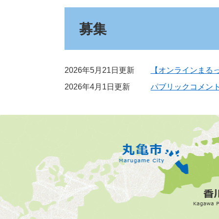
募集
2026年5月21日更新
【オンラインまる
2026年4月1日更新
パブリックコメン