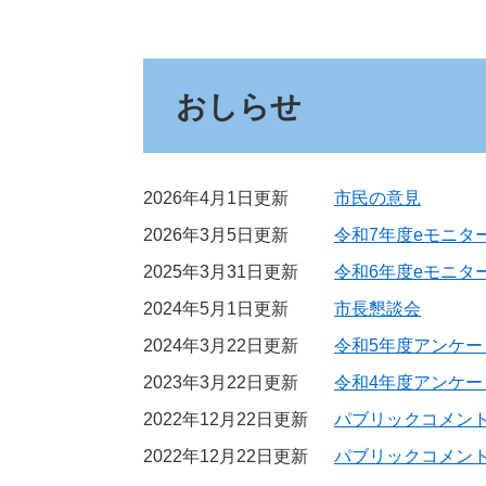
おしらせ
2026年4月1日更新
市民の意見
2026年3月5日更新
令和7年度eモニタ
2025年3月31日更新
令和6年度eモニタ
2024年5月1日更新
市長懇談会
2024年3月22日更新
令和5年度アンケー
2023年3月22日更新
令和4年度アンケー
2022年12月22日更新
パブリックコメン
2022年12月22日更新
パブリックコメン