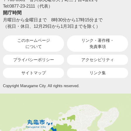
Tel:0877-23-2111（代表）
開庁時間
月曜日から金曜日まで 8時30分から17時15分まで
（祝日・休日、12月29日から1月3日までを除く）
このホームページ
リンク・著作権・
について
免責事項
プライバシーポリシー
アクセシビリティ
サイトマップ
リンク集
Copyright Marugame City. All rights reserved.