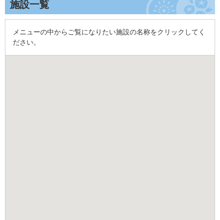
施設一覧
メニューの中からご覧になりたい施設の名称をクリックしてく
ださい。