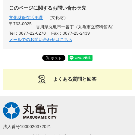
このページに関するお問い合わせ先
文化財保存活用課
文化財
〒763-0025
香川県丸亀市一番丁（丸亀市立資料館内）
Tel：0877-22-6278
Fax：0877-25-2439
メールでのお問い合わせはこちら
よくある質問と回答
法人番号1000020372021