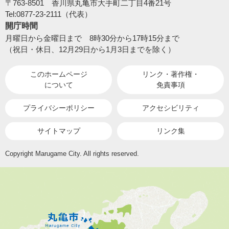
〒763-8501 香川県丸亀市大手町二丁目4番21号
Tel:0877-23-2111（代表）
開庁時間
月曜日から金曜日まで 8時30分から17時15分まで
（祝日・休日、12月29日から1月3日までを除く）
このホームページ
リンク・著作権・
について
免責事項
プライバシーポリシー
アクセシビリティ
サイトマップ
リンク集
Copyright Marugame City. All rights reserved.