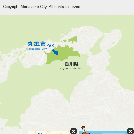
Copyright Marugame City. All rights reserved.