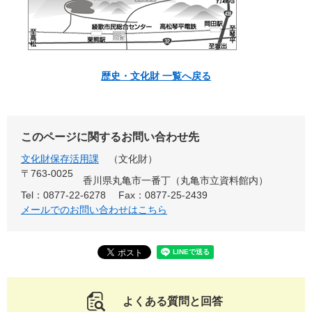
歴史・文化財 一覧へ戻る
このページに関するお問い合わせ先
文化財保存活用課
文化財
〒763-0025
香川県丸亀市一番丁（丸亀市立資料館内）
Tel：0877-22-6278
Fax：0877-25-2439
メールでのお問い合わせはこちら
よくある質問と回答