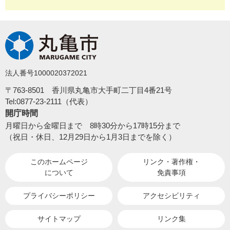
法人番号1000020372021
〒763-8501 香川県丸亀市大手町二丁目4番21号
Tel:0877-23-2111（代表）
開庁時間
月曜日から金曜日まで 8時30分から17時15分まで
（祝日・休日、12月29日から1月3日までを除く）
このホームページ
リンク・著作権・
について
免責事項
プライバシーポリシー
アクセシビリティ
サイトマップ
リンク集