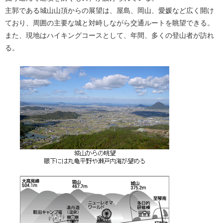
主郭である城山山頂からの展望は、屋島、岡山、愛媛など広く開け
ており、周囲の主要な城と対峙しながら交通ルートを眺望できる。
また、現地はハイキングコースとして、年間、多くの登山者が訪れ
る。