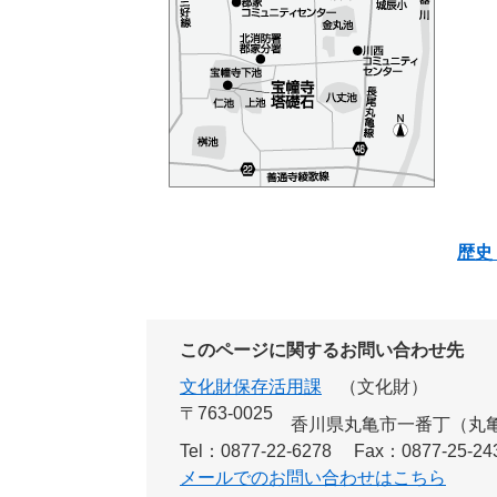
歴史
このページに関するお問い合わせ先
文化財保存活用課
文化財
〒763-0025
香川県丸亀市一番丁（丸
Tel：0877-22-6278
Fax：0877-25-24
メールでのお問い合わせはこちら