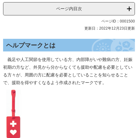
ページ内目次
ページID：0001500
更新日：2022年12月23日更新
ヘルプマークとは
義足や人工関節を使用している方、内部障がいや難病の方、妊娠
初期の方など、外見から分からなくても援助や配慮を必要としてい
る方々が、周囲の方に配慮を必要としていることを知らせること
で、援助を得やすくなるよう作成されたマークです。