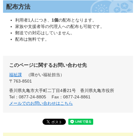
配布方法
利用者1人につき、
1個
の配布となります。
家族や支援者等の代理人への配布も可能です。
郵送での対応はしていません。
配布は無料です。
このページに関するお問い合わせ先
福祉課
障がい福祉担当
〒763-8501
香川県丸亀市大手町二丁目4番21号 香川県丸亀市役所
Tel：0877-24-8805
Fax：0877-24-8861
メールでのお問い合わせはこちら