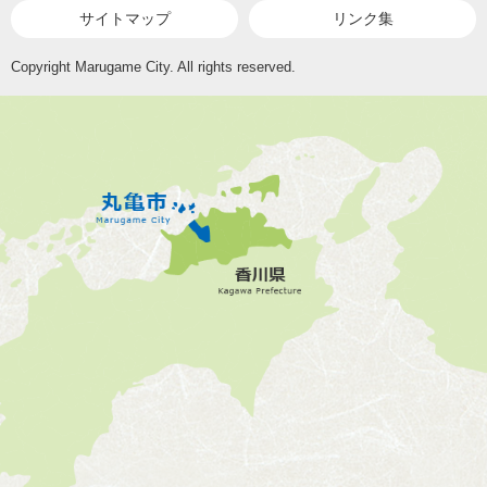
サイトマップ
リンク集
Copyright Marugame City. All rights reserved.