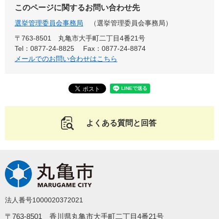
このページに関するお問い合わせ先
選挙管理委員会事務局
選挙管理委員会事務局
〒763-8501 丸亀市大手町二丁目4番21号
Tel：0877-24-8825
Fax：0877-24-8874
メールでのお問い合わせはこちら
よくある質問と回答
法人番号1000020372021
〒763-8501 香川県丸亀市大手町二丁目4番21号