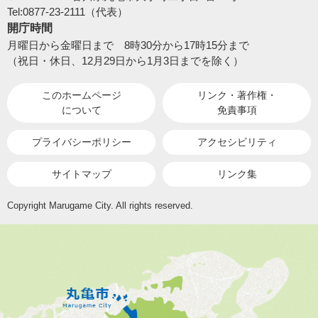
Tel:0877-23-2111（代表）
開庁時間
月曜日から金曜日まで 8時30分から17時15分まで
（祝日・休日、12月29日から1月3日までを除く）
このホームページ
リンク・著作権・
について
免責事項
プライバシーポリシー
アクセシビリティ
サイトマップ
リンク集
Copyright Marugame City. All rights reserved.