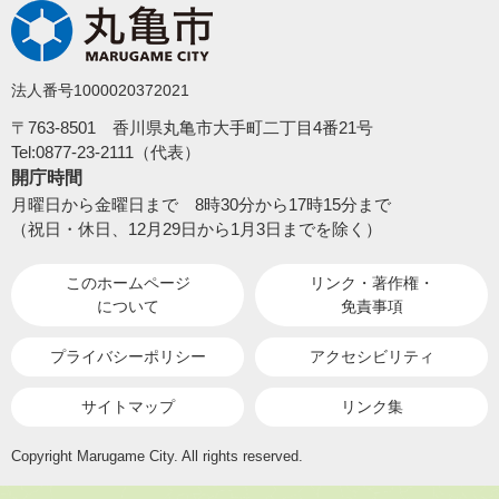
法人番号1000020372021
〒763-8501 香川県丸亀市大手町二丁目4番21号
Tel:0877-23-2111（代表）
開庁時間
月曜日から金曜日まで 8時30分から17時15分まで
（祝日・休日、12月29日から1月3日までを除く）
このホームページ
リンク・著作権・
について
免責事項
プライバシーポリシー
アクセシビリティ
サイトマップ
リンク集
Copyright Marugame City. All rights reserved.