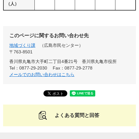
（人）
このページに関するお問い合わせ先
地域づくり課
広島市民センター
〒763-8501
香川県丸亀市大手町二丁目4番21号 香川県丸亀市役所
Tel：0877-29-2030
Fax：0877-29-2778
メールでのお問い合わせはこちら
よくある質問と回答