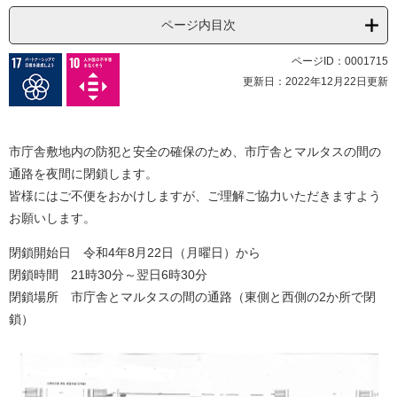
ページ内目次
ページID：0001715
更新日：2022年12月22日更新
市庁舎敷地内の防犯と安全の確保のため、市庁舎とマルタスの間の
通路を夜間に閉鎖します。
皆様にはご不便をおかけしますが、ご理解ご協力いただきますよう
お願いします。
閉鎖開始日 令和4年8月22日（月曜日）から
閉鎖時間 21時30分～翌日6時30分
閉鎖場所 市庁舎とマルタスの間の通路（東側と西側の2か所で閉
鎖）