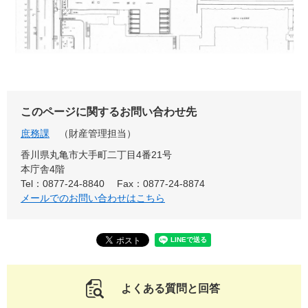
このページに関するお問い合わせ先
庶務課
財産管理担当
香川県丸亀市大手町二丁目4番21号
本庁舎4階
Tel：0877-24-8840
Fax：0877-24-8874
メールでのお問い合わせはこちら
よくある質問と回答