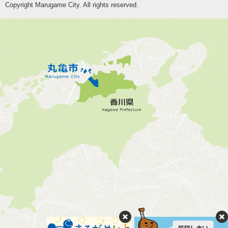
Copyright Marugame City. All rights reserved.