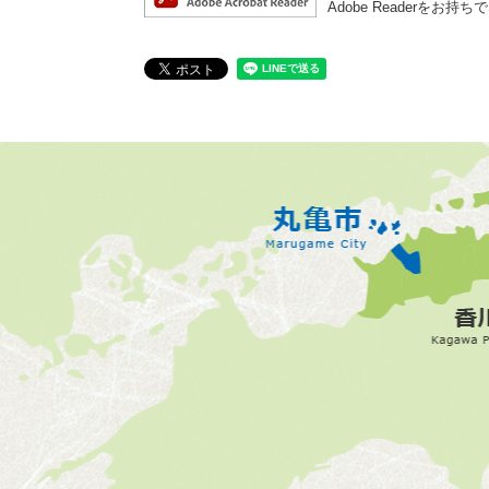
Adobe Reader