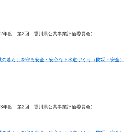
2年度 第2回 香川県公共事業評価委員会）
域の暮らしを守る安全・安心な下水道づくり（防災・安全）
3年度 第2回 香川県公共事業評価委員会）