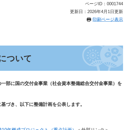
ページID：0001744
更新日：2026年4月1日更新
印刷ページ表示
について
一部に国の交付金事業（社会資本整備総合交付金事業）を
基づき、以下に整備計画を公表します。
備10年概成プロジェクト（重点計画）
＜外部リンク＞