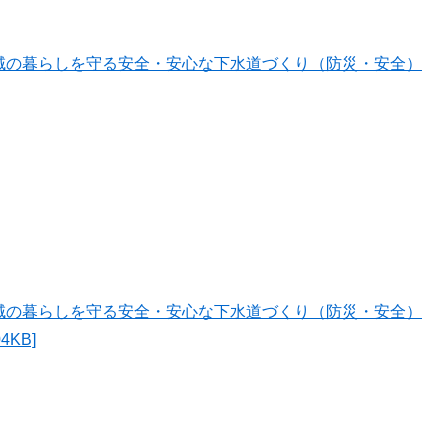
域の暮らしを守る安全・安心な下水道づくり（防災・安全）
域の暮らしを守る安全・安心な下水道づくり（防災・安全）
KB]