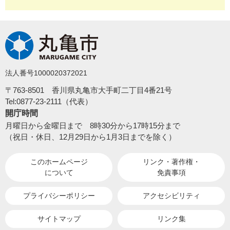
法人番号1000020372021
〒763-8501 香川県丸亀市大手町二丁目4番21号
Tel:0877-23-2111（代表）
開庁時間
月曜日から金曜日まで 8時30分から17時15分まで
（祝日・休日、12月29日から1月3日までを除く）
このホームページ
リンク・著作権・
について
免責事項
プライバシーポリシー
アクセシビリティ
サイトマップ
リンク集