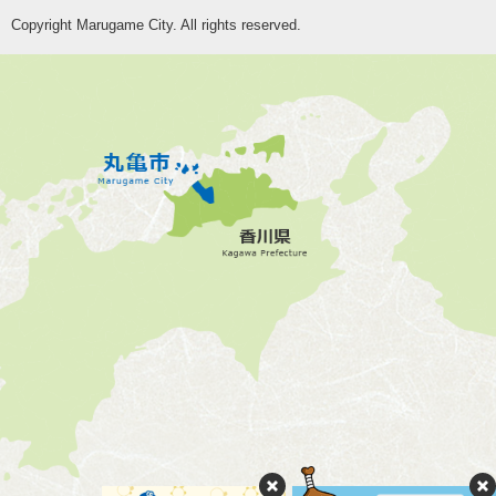
Copyright Marugame City. All rights reserved.