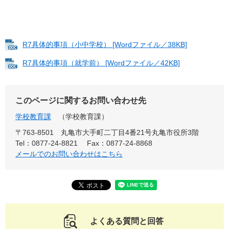
R7具体的事項（小中学校） [Wordファイル／38KB]
R7具体的事項（就学前） [Wordファイル／42KB]
このページに関するお問い合わせ先
学校教育課
学校教育課
〒763-8501 丸亀市大手町二丁目4番21号丸亀市役所3階
Tel：0877-24-8821
Fax：0877-24-8868
メールでのお問い合わせはこちら
よくある質問と回答