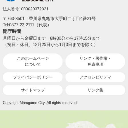
法人番号1000020372021
〒763-8501 香川県丸亀市大手町二丁目4番21号
Tel:0877-23-2111（代表）
開庁時間
月曜日から金曜日まで 8時30分から17時15分まで
（祝日・休日、12月29日から1月3日までを除く）
このホームページ
リンク・著作権・
について
免責事項
プライバシーポリシー
アクセシビリティ
サイトマップ
リンク集
Copyright Marugame City. All rights reserved.