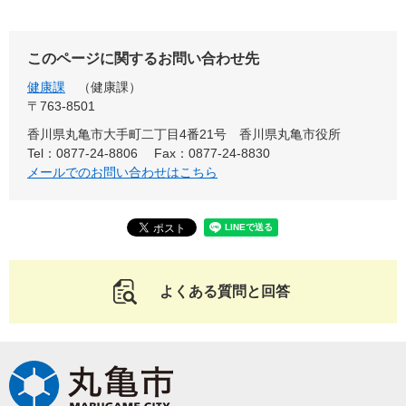
このページに関するお問い合わせ先
健康課
健康課
〒763-8501
香川県丸亀市大手町二丁目4番21号 香川県丸亀市役所
Tel：0877-24-8806
Fax：0877-24-8830
メールでのお問い合わせはこちら
よくある質問と回答