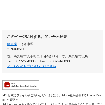
このページに関するお問い合わせ先
健康課
健康課
〒763-8501
香川県丸亀市大手町二丁目4番21号 香川県丸亀市役所
Tel：0877-24-8806
Fax：0877-24-8830
メールでのお問い合わせはこちら
PDF形式のファイルをご覧いただく場合には、Adobe社が提供するAdobe Rea
derが必要です。
Adobe Readerをお持ちでない方は、バナーのリンク先からダウンロードしてく