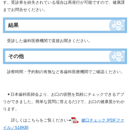
す。受診券を紛失されている場合は再発行が可能ですので、健康課
までお問合せください。
結果
受診した歯科医療機関で直接お聞きください。
その他
診察時間・予約制の有無など各歯科医療機関でご確認ください。
✦日本歯科医師会より、お口の状態を気軽にチェックできるアプ
リができました。簡単な質問に答えるだけで、お口の健康度がわか
ります。
詳しくはこちらをご覧ください↠
健口チェック [PDFファ
イル／518KB]