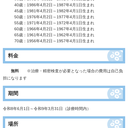
40歳：1986年4月2日～1987年4月1日生まれ
45歳：1981年4月2日～1982年4月1日生まれ
50歳：1976年4月2日～1977年4月1日生まれ
55歳：1971年4月2日～1972年4月1日生まれ
60歳：1966年4月2日～1967年4月1日生まれ
65歳：1961年4月2日～1962年4月1日生まれ
70歳：1956年4月2日～1957年4月1日生まれ
料金
無料
※治療・精密検査が必要となった場合の費用は自己負
担になります
期間
令和8年6月1日～令和9年3月31日（診療時間内）
場所