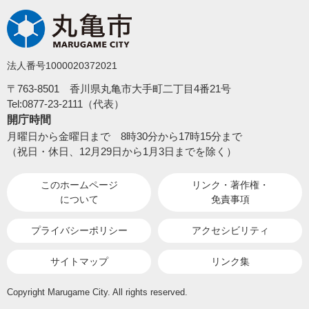
法人番号1000020372021
〒763-8501 香川県丸亀市大手町二丁目4番21号
Tel:0877-23-2111（代表）
開庁時間
月曜日から金曜日まで 8時30分から17時15分まで
（祝日・休日、12月29日から1月3日までを除く）
このホームページ
リンク・著作権・
について
免責事項
プライバシーポリシー
アクセシビリティ
サイトマップ
リンク集
Copyright Marugame City. All rights reserved.