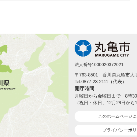
法人番号1000020372021
〒763-8501 香川県丸亀市
Tel:0877-23-2111（代表）
開庁時間
月曜日から金曜日まで 8時30
（祝日・休日、12月29日から
このホームページ
に
プライバシーポリ