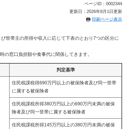
ページID：0002344
更新日：2026年8月1日更新
印刷ページ表示
び世帯主の所得や収入に応じて下表のとおり7つの区分に
時の窓口負担額や食事代に関係してきます。
判定基準
住民税課税得690万円以上の被保険者及び同一世帯
に属する被保険者
住民税課税所得380万円以上の690万円未満の被保
険者及び同一世帯に属する被保険者
住民税課税所得145万円以上の380万円未満の被保