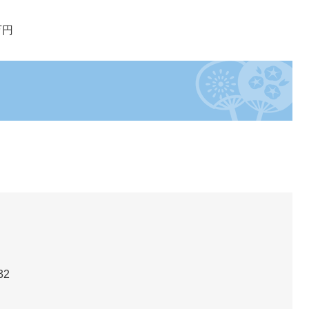
万円
32