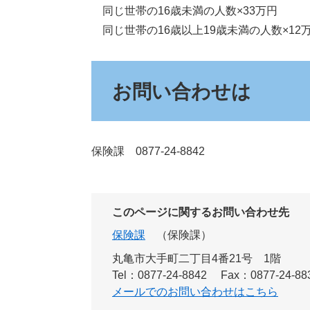
同じ世帯の16歳未満の人数×33万円
同じ世帯の16歳以上19歳未満の人数×12
お問い合わせは
保険課 0877-24-8842
このページに関するお問い合わせ先
保険課
保険課
丸亀市大手町二丁目4番21号 1階
Tel：0877-24-8842
Fax：0877-24-88
メールでのお問い合わせはこちら