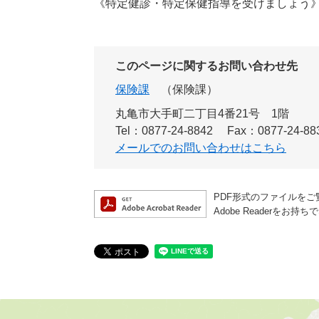
《特定健診・特定保健指導を受けましょう
このページに関するお問い合わせ先
保険課
保険課
丸亀市大手町二丁目4番21号 1階
Tel：0877-24-8842
Fax：0877-24-88
メールでのお問い合わせはこちら
PDF形式のファイルをご覧
Adobe Reader