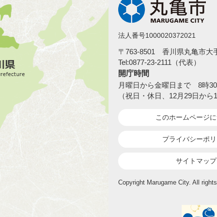
法人番号1000020372021
〒763-8501 香川県丸亀市
Tel:0877-23-2111（代表）
開庁時間
月曜日から金曜日まで 8時30
（祝日・休日、12月29日から
このホームページ
に
プライバシーポリ
サイトマップ
Copyright Marugame City. All rights