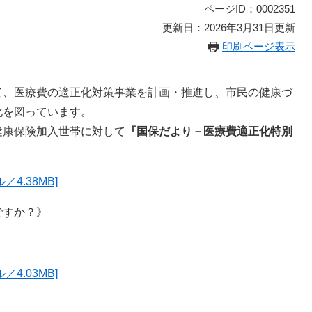
ページID：0002351
更新日：2026年3月31日更新
印刷ページ表示
、医療費の適正化対策事業を計画・推進し、市民の健康づ
化を図っています。
康保険加入世帯に対して
『国保だより－医療費適正化特別
4.38MB]
ですか？》
》
4.03MB]