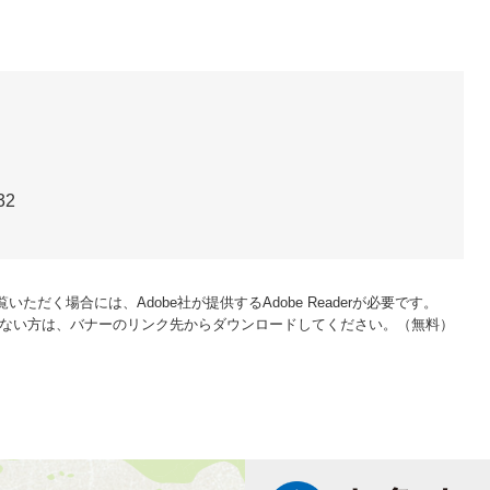
》
32
いただく場合には、Adobe社が提供するAdobe Readerが必要です。
をお持ちでない方は、バナーのリンク先からダウンロードしてください。（無料）