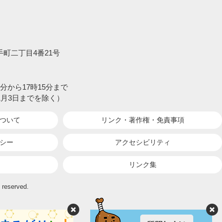
大手町二丁目4番21号
分から17時15分まで
1月3日までを除く）
ついて
リンク・著作権・
免責事項
シー
アクセシビリティ
リンク集
 reserved.