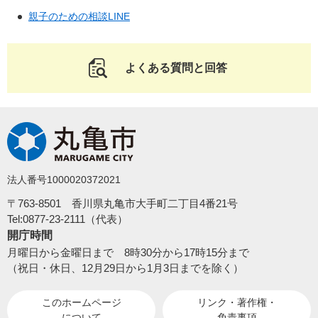
親子のための相談LINE
よくある質問と回答
法人番号1000020372021
〒763-8501 香川県丸亀市大手町二丁目4番21号
Tel:0877-23-2111（代表）
開庁時間
月曜日から金曜日まで 8時30分から17時15分まで
（祝日・休日、12月29日から1月3日までを除く）
このホームページ
リンク・著作権・
について
免責事項