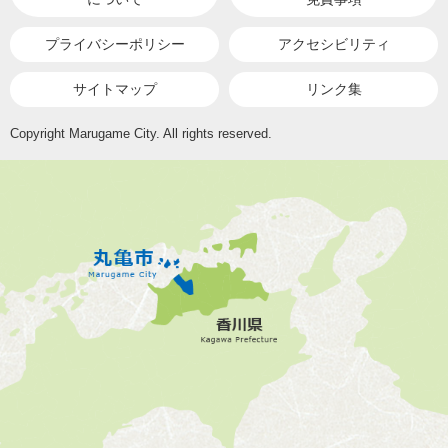
プライバシーポリシー
アクセシビリティ
サイトマップ
リンク集
Copyright Marugame City. All rights reserved.