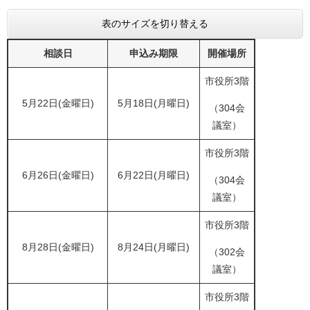
表のサイズを切り替える
相談日
申込み期限
開催場所
市役所3階
5月22日(金曜日)
5月18日(月曜日)
（304会
議室）
市役所3階
6月26日(金曜日)
6月22日(月曜日)
（304会
議室）
市役所3階
8月28日(金曜日)
8月24日(月曜日)
（302会
議室）
市役所3階