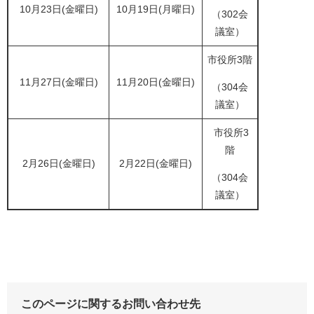
10月23日(金曜日)
10月19日(月曜日)
（302会
議室）
市役所3階
11月27日(金曜日)
11月20日(金曜日)
（304会
議室）
市役所3
階
2月26日(金曜日)
2月22日(金曜日)
（304会
議室）
このページに関するお問い合わせ先