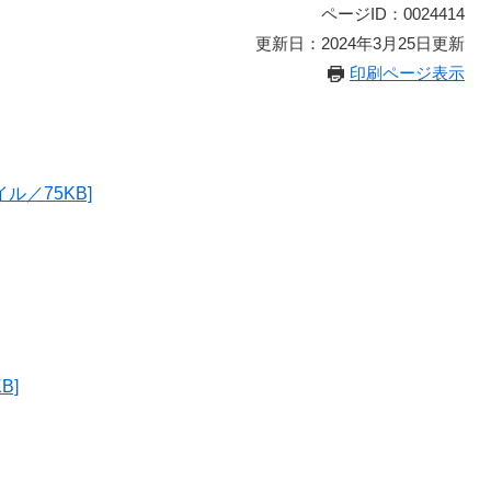
ページID：0024414
更新日：2024年3月25日更新
印刷ページ表示
ル／75KB]
B]