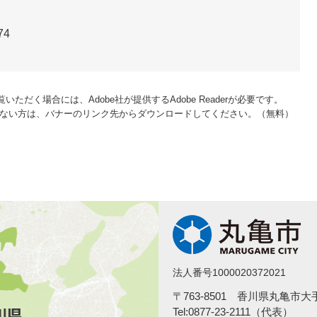
74
いただく場合には、Adobe社が提供するAdobe Readerが必要です。
をお持ちでない方は、バナーのリンク先からダウンロードしてください。（無料）
法人番号1000020372021
〒763-8501 香川県丸亀市
Tel:0877-23-2111（代表）