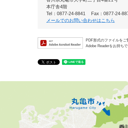
本庁舎4階
Tel：0877-24-8841
Fax：0877-24-88
メールでのお問い合わせはこちら
PDF形式のファイルをご覧
Adobe Reader