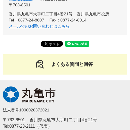
〒763-8501
香川県丸亀市大手町二丁目4番21号 香川県丸亀市役所
Tel：0877-24-8807
Fax：0877-24-8914
メールでのお問い合わせはこちら
よくある質問と回答
法人番号1000020372021
〒763-8501 香川県丸亀市大手町二丁目4番21号
Tel:0877-23-2111（代表）