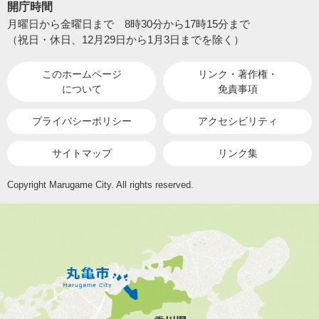
開庁時間
月曜日から金曜日まで 8時30分から17時15分まで
（祝日・休日、12月29日から1月3日までを除く）
このホームページ
リンク・著作権・
について
免責事項
プライバシーポリシー
アクセシビリティ
サイトマップ
リンク集
Copyright Marugame City. All rights reserved.