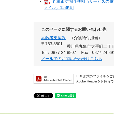
丸亀市訪問介護相当サービスの事
ァイル／158KB]
このページに関するお問い合わせ先
高齢者支援課
介護給付担当
〒763-8501
香川県丸亀市大手町二丁目
Tel：0877-24-8807
Fax：0877-24-89
メールでのお問い合わせはこちら
PDF形式のファイルをご覧
Adobe Reader