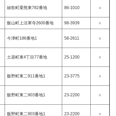
綾歌町栗熊東782番地
86-1010
○
飯山町上法軍寺2600番地
98-3939
○
今津町186番地1
58-2611
○
土器町東4丁目77番地
25-1200
○
飯野町東二911番地1
23-3775
○
飯野町東二903番地1
23-2200
○
飯野町東二903番地1
23-2200
○