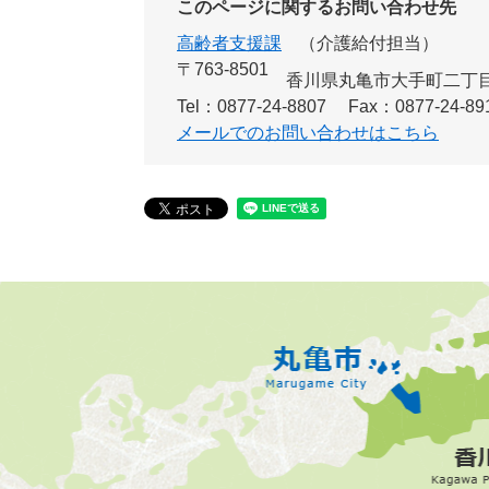
このページに関するお問い合わせ先
高齢者支援課
介護給付担当
〒763-8501
香川県丸亀市大手町二丁目
Tel：0877-24-8807
Fax：0877-24-89
メールでのお問い合わせはこちら