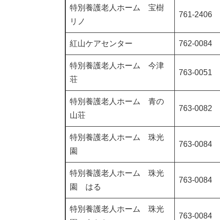
特別養護老人ホーム 宝樹
761-2406
リノ
紅山ケアセンター
762-0084
特別養護老人ホーム 今津
763-0051
荘
特別養護老人ホーム 青の
763-0082
山荘
特別養護老人ホーム 珠光
763-0084
園
特別養護老人ホーム 珠光
763-0084
園 はる
特別養護老人ホーム 珠光
763-0084