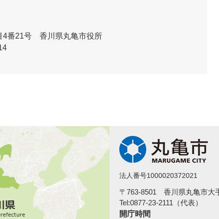
4番21号 香川県丸亀市役所
14
法人番号1000020372021
〒763-8501 香川県丸亀市
Tel:0877-23-2111（代表）
開庁時間