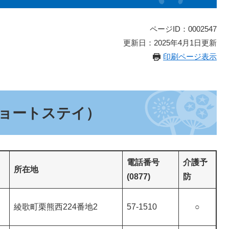
ページID：0002547
更新日：2025年4月1日更新
印刷ページ表示
ョートステイ）
電話番号
介護予
所在地
(0877)
防
綾歌町栗熊西224番地2
57-1510
○