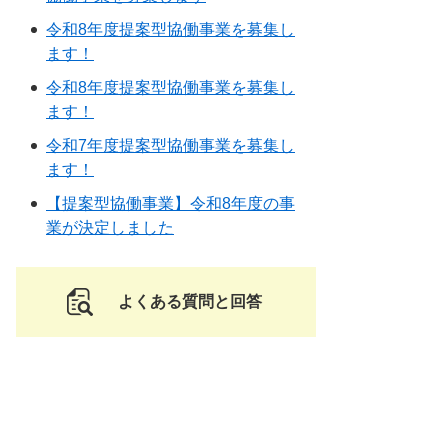
令和8年度提案型協働事業を募集し
ます！
令和8年度提案型協働事業を募集し
ます！
令和7年度提案型協働事業を募集し
ます！
【提案型協働事業】令和8年度の事
業が決定しました
よくある質問と回答