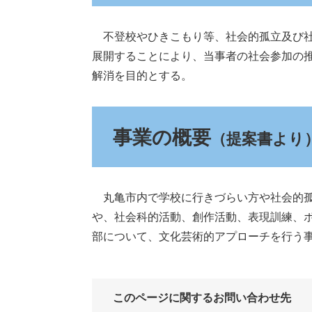
不登校やひきこもり等、社会的孤立及び社
展開することにより、当事者の社会参加の
解消を目的とする。
事業の概要
（提案書より
丸亀市内で学校に行きづらい方や社会的孤
や、社会科的活動、創作活動、表現訓練、
部について、文化芸術的アプローチを行う
このページに関するお問い合わせ先