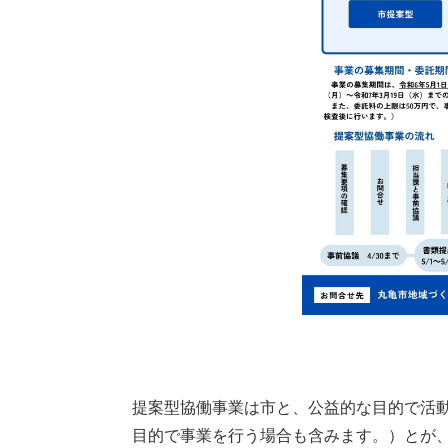
提案型協働事業は市と、公益的な目的で活
目的で事業を行う場合も含みます。）とが