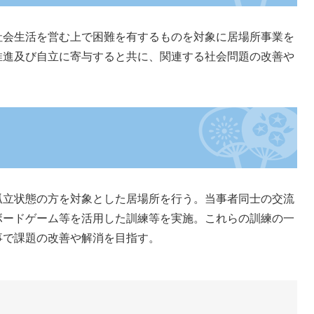
会生活を営む上で困難を有するものを対象に居場所事業を
推進及び自立に寄与すると共に、関連する社会問題の改善や
）
立状態の方を対象とした居場所を行う。当事者同士の交流
ボードゲーム等を活用した訓練等を実施。これらの訓練の一
事で課題の改善や解消を目指す。