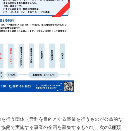
動を行う団体（営利を目的とする事業を行うものが公益的な
、協働で実施する事業の企画を募集するもので、次の2種類