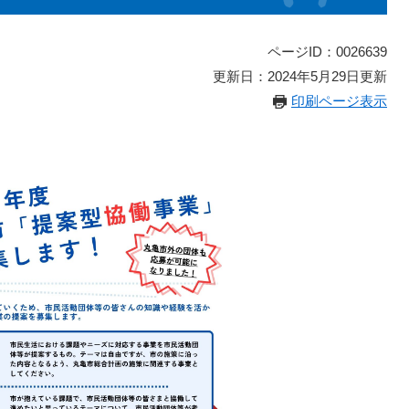
ページID：0026639
更新日：2024年5月29日更新
印刷ページ表示