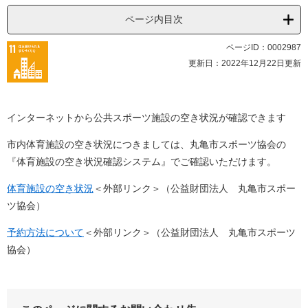
ページ内目次
ページID：0002987
更新日：2022年12月22日更新
インターネットから公共スポーツ施設の空き状況が確認できます
市内体育施設の空き状況につきましては、丸亀市スポーツ協会の
『体育施設の空き状況確認システム』でご確認いただけます。
体育施設の空き状況
＜外部リンク＞
（公益財団法人 丸亀市スポー
ツ協会）
予約方法について
＜外部リンク＞
（公益財団法人 丸亀市スポーツ
協会）