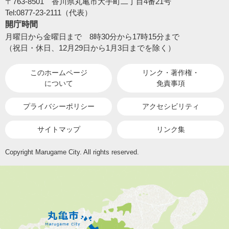
〒763-8501 香川県丸亀市大手町二丁目4番21号
Tel:0877-23-2111（代表）
開庁時間
月曜日から金曜日まで 8時30分から17時15分まで
（祝日・休日、12月29日から1月3日までを除く）
このホームページ
リンク・著作権・
について
免責事項
プライバシーポリシー
アクセシビリティ
サイトマップ
リンク集
Copyright Marugame City. All rights reserved.