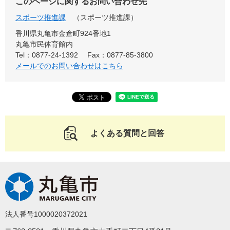
このページに関するお問い合わせ先
スポーツ推進課
スポーツ推進課
香川県丸亀市金倉町924番地1
丸亀市民体育館内
Tel：0877-24-1392
Fax：0877-85-3800
メールでのお問い合わせはこちら
よくある質問と回答
法人番号1000020372021