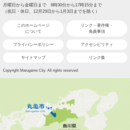
月曜日から金曜日まで 8時30分から17時15分まで
（祝日・休日、12月29日から1月3日までを除く）
このホームページ
リンク・著作権・
について
免責事項
プライバシーポリシー
アクセシビリティ
サイトマップ
リンク集
Copyright Marugame City. All rights reserved.