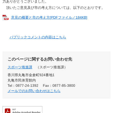
力ありがとうございました。
頂いたご意見及び市の考え方については、以下のとおりです。
意見の概要と市の考え方[PDFファイル／184KB]
パブリックコメントの内容はこちら
このページに関するお問い合わせ先
スポーツ推進課
スポーツ推進課
香川県丸亀市金倉町924番地1
丸亀市民体育館内
Tel：0877-24-1392
Fax：0877-85-3800
メールでのお問い合わせはこちら