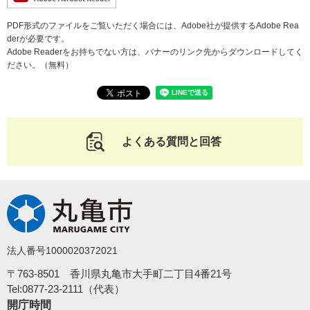
PDF形式のファイルをご覧いただく場合には、Adobe社が提供するAdobe Rea
derが必要です。
Adobe Readerをお持ちでない方は、バナーのリンク先からダウンロードしてく
ださい。（無料）
よくある質問と回答
法人番号1000020372021
〒763-8501 香川県丸亀市大手町二丁目4番21号
Tel:0877-23-2111（代表）
開庁時間