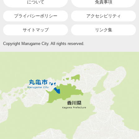
について
免責事項
プライバシーポリシー
アクセシビリティ
サイトマップ
リンク集
Copyright Marugame City. All rights reserved.