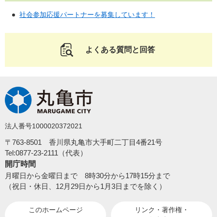
社会参加応援パートナーを募集しています！
よくある質問と回答
法人番号1000020372021
〒763-8501 香川県丸亀市大手町二丁目4番21号
Tel:0877-23-2111（代表）
開庁時間
月曜日から金曜日まで 8時30分から17時15分まで
（祝日・休日、12月29日から1月3日までを除く）
このホームページ
リンク・著作権・