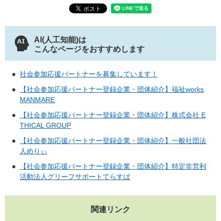
AI(人工知能)は
こんなページをおすすめします
社会参加応援パートナーを募集しています！
【社会参加応援パートナー登録企業・団体紹介】福祉works
MANMARE
【社会参加応援パートナー登録企業・団体紹介】株式会社 E
THICAL GROUP
【社会参加応援パートナー登録企業・団体紹介】一般社団法
人めりぃ
【社会参加応援パートナー登録企業・団体紹介】特定非営利
活動法人グリーフサポートてらすば
関連リンク