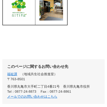
このページに関するお問い合わせ先
福祉課
地域共生社会推進室
〒763-8501
香川県丸亀市大手町二丁目4番21号 香川県丸亀市役所
Tel：0877-24-8873
Fax：0877-24-8861
メールでのお問い合わせはこちら