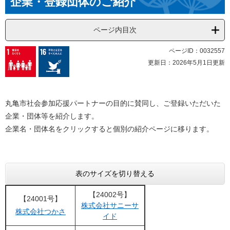
企業・登録団体のご紹介
ページ内目次
ページID：0032557
更新日：2026年5月1日更新
丸亀市社会参加応援パートナーの目的に賛同し、ご登録いただいた
企業・団体等を紹介します。
企業名・団体名をクリックすると個別の紹介ページに移ります。
表のサイズを切り替える
【24002号】
【24001号】
株式会社サニーサ
株式会社つかさ
イド