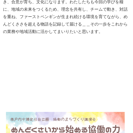
き、合意が育ち、文化になります。わたしたちも今回の学びを糧
に、地域の未来をつくるため、理念を共有し、チームで動き、対話
を重ね、ファーストペンギンが生まれ続ける環境を育てながら、め
んどくささを超える物語を記録して届ける＿＿その一歩をこれから
の業務や地域活動に活かしてまいりたいと思います。