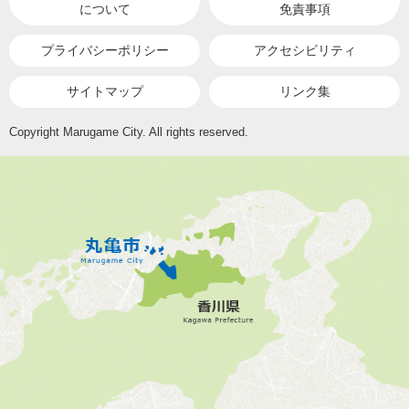
について
免責事項
プライバシーポリシー
アクセシビリティ
サイトマップ
リンク集
Copyright Marugame City. All rights reserved.