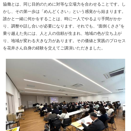
協働とは、同じ目的のために対等な立場力を合わせることです。し
かし、その第一歩は「めんどくさい」という感覚から始まります。
誰かと一緒に何かをすることは、時に一人でやるより手間がかか
り、調整や話し合いが必要になります。それでも、“面倒くささ”を
乗り越えた先には、人と人の信頼が生まれ、地域の色が立ち上が
り、地域が変わる大きな力があります。その価値と実践のプロセス
を花井さん自身の経験を交えてご講演いただきました。