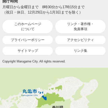
開庁時間
月曜日から金曜日まで 8時30分から17時15分まで
（祝日・休日、12月29日から1月3日までを除く）
このホームページ
リンク・著作権・
について
免責事項
プライバシーポリシー
アクセシビリティ
サイトマップ
リンク集
Copyright Marugame City. All rights reserved.