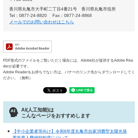
香川県丸亀市大手町二丁目4番21号 香川県丸亀市役所
Tel：0877-24-8820
Fax：0877-24-8868
メールでのお問い合わせはこちら
PDF形式のファイルをご覧いただく場合には、Adobe社が提供するAdobe Rea
derが必要です。
Adobe Readerをお持ちでない方は、バナーのリンク先からダウンロードしてく
ださい。（無料）
AI(人工知能)は
こんなページをおすすめします
【中小企業者等向け】令和8年度丸亀市自家消費型太陽光発
電等導入費補助制度について