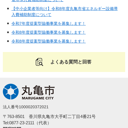
【中小企業者等向け】令和8年度丸亀市省エネルギー設備導
入費補助制度について
令和7年度提案型協働事業を募集します！
令和8年度提案型協働事業を募集します！
令和8年度提案型協働事業を募集します！
よくある質問と回答
法人番号1000020372021
〒763-8501 香川県丸亀市大手町二丁目4番21号
Tel:0877-23-2111（代表）