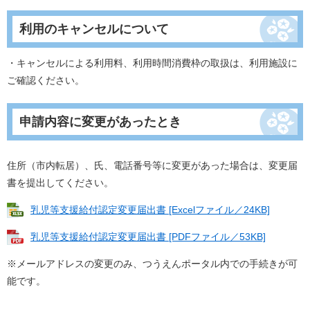
利用のキャンセルについて
・キャンセルによる利用料、利用時間消費枠の取扱は、利用施設に
ご確認ください。
申請内容に変更があったとき
住所（市内転居）、氏、電話番号等に変更があった場合は、変更届
書を提出してください。
乳児等支援給付認定変更届出書 [Excelファイル／24KB]
乳児等支援給付認定変更届出書 [PDFファイル／53KB]
※メールアドレスの変更のみ、つうえんポータル内での手続きが可
能です。