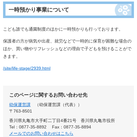
一時預かり事業について
こども誰でも通園制度のほかに一時預かりも行っております。
保護者の方が病気や出産、就労などで一時的に保育が困難な場合の
ほか、買い物やリフレッシュなどの理由で子どもを預けることがで
きます。
/site/life-stage/2939.html
このページに関するお問い合わせ先
幼保運営課
幼保運営課（代表）
〒763-8501
香川県丸亀市大手町二丁目4番21号 香川県丸亀市役所
Tel：0877-35-8892
Fax：0877-35-8894
メールでのお問い合わせはこちら