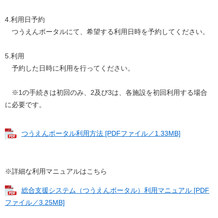
4.利用日予約
つうえんポータルにて、希望する利用日時を予約してください。
5.利用
予約した日時に利用を行ってください。
※1の手続きは初回のみ、2及び3は、各施設を初回利用する場合
に必要です。
つうえんポータル利用方法 [PDFファイル／1.33MB]
※詳細な利用マニュアルはこちら
総合支援システム（つうえんポータル）利用マニュアル [PDF
ファイル／3.25MB]