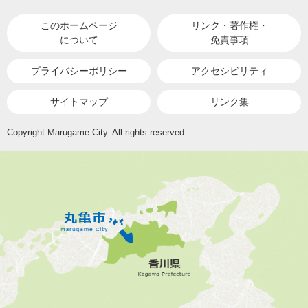
このホームページ
リンク・著作権・
について
免責事項
プライバシーポリシー
アクセシビリティ
サイトマップ
リンク集
Copyright Marugame City. All rights reserved.