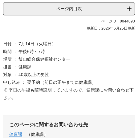
ページ内目次
ページID：0044093
更新日：2026年6月25日更新
日付 ： 7月14日（火曜日）
時間 ： 午後6時～7時
場所 ： 飯山総合保健福祉センター
担当 ： 健康課
対象 ： 40歳以上の男性
申し込み ： 要予約（前日の正午までに健康課）
※ 平日の午後も随時説明していますので、健康課にお問い合わせ下
さい。
このページに関するお問い合わせ先
健康課
健康課