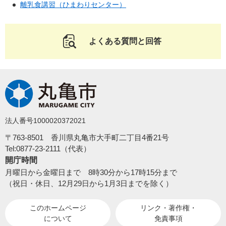
離乳食講習（ひまわりセンター）
よくある質問と回答
法人番号1000020372021
〒763-8501 香川県丸亀市大手町二丁目4番21号
Tel:0877-23-2111（代表）
開庁時間
月曜日から金曜日まで 8時30分から17時15分まで
（祝日・休日、12月29日から1月3日までを除く）
このホームページ
リンク・著作権・
について
免責事項