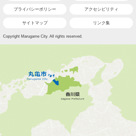
プライバシーポリシー
アクセシビリティ
サイトマップ
リンク集
Copyright Marugame City. All rights reserved.