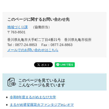
このページに関するお問い合わせ先
地域づくり課
協働担当
〒763-8501
香川県丸亀市大手町二丁目4番21号 香川県丸亀市役所
Tel：0877-24-8853
Fax：0877-24-8863
メールでのお問い合わせはこちら
このページを見ている人は
こんなページも見ています
令和8年度まるがめまなび大学
まるがめ婆娑羅花火ファンタジアinレオマ