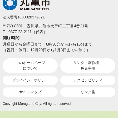
法人番号1000020372021
〒763-8501 香川県丸亀市大手町二丁目4番21号
Tel:0877-23-2111（代表）
開庁時間
月曜日から金曜日まで 8時30分から17時15分まで
（祝日・休日、12月29日から1月3日までを除く）
このホームページ
リンク・著作権・
について
免責事項
プライバシーポリシー
アクセシビリティ
サイトマップ
リンク集
Copyright Marugame City. All rights reserved.