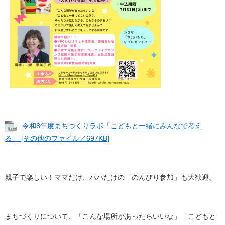
令和8年度まちづくりラボ「こどもと一緒にみんなで考え
る」 [その他のファイル／697KB]
親子で楽しい！ママだけ、パパだけの「のんびり参加」も大歓迎。
まちづくりについて、「こんな場所があったらいいな」「こどもと