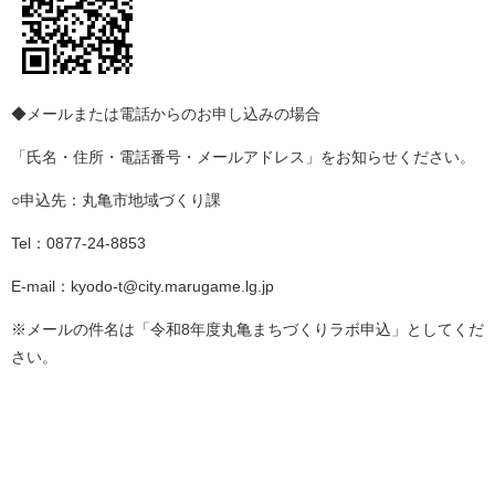
◆メールまたは電話からのお申し込みの場合
「氏名・住所・電話番号・メールアドレス」をお知らせください。
○申込先：丸亀市地域づくり課
Tel：0877-24-8853
E-mail：kyodo-t@city.marugame.lg.jp
※メールの件名は「令和8年度丸亀まちづくりラボ申込」としてくだ
さい。