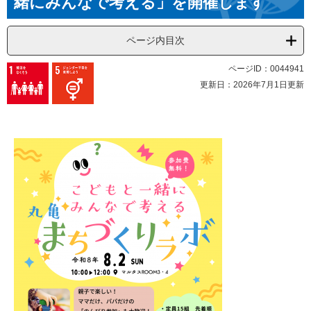
緒にみんなで考える」を開催します
ページ内目次
ページID：0044941
更新日：2026年7月1日更新