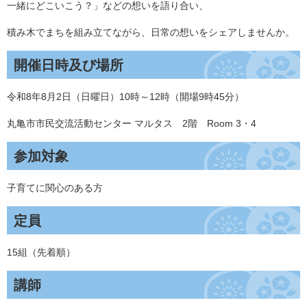
一緒にどこいこう？」などの想いを語り合い、
積み木でまちを組み立てながら、日常の想いをシェアしませんか。
開催日時及び場所
令和8年8月2日（日曜日）10時～12時（開場9時45分）
丸亀市市民交流活動センター マルタス 2階 Room 3・4
参加対象
子育てに関心のある方
定員
15組（先着順）
講師