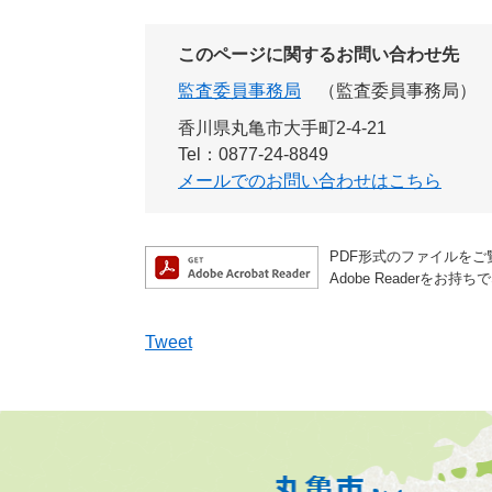
このページに関するお問い合わせ先
監査委員事務局
監査委員事務局
香川県丸亀市大手町2-4-21
Tel：0877-24-8849
メールでのお問い合わせはこちら
PDF形式のファイルをご覧
Adobe Reader
Tweet