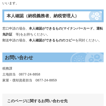
いいます。
本人確認（納税義務者、納税管理人）
窓口申請の場合、
本人確認ができるもの
(
マイナンバーカード、運転
免許証
等)をお持ちください。
郵送申請の場合、
本人確認ができるもののコピー
を同封ください。
お問い合わせ
税務課
土地担当 0877-24-8858
家屋・償却資産担当 0877-24-8859
このページに関するお問い合わせ先