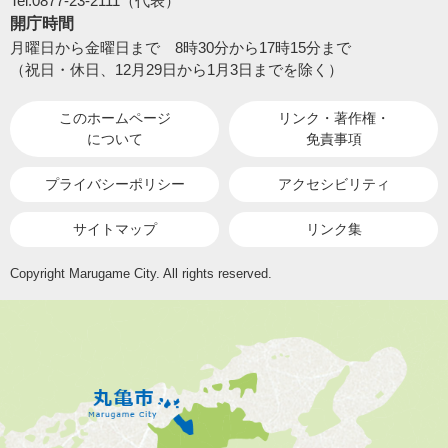
Tel:0877-23-2111（代表）
開庁時間
月曜日から金曜日まで 8時30分から17時15分まで
（祝日・休日、12月29日から1月3日までを除く）
このホームページ
リンク・著作権・
について
免責事項
プライバシーポリシー
アクセシビリティ
サイトマップ
リンク集
Copyright Marugame City. All rights reserved.