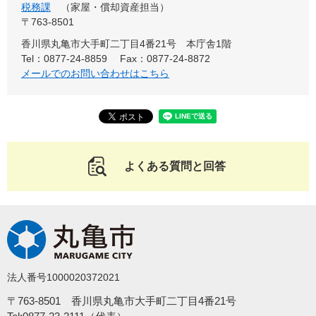
税務課
家屋・償却資産担当
〒763-8501
香川県丸亀市大手町二丁目4番21号 本庁舎1階
Tel：0877-24-8859
Fax：0877-24-8872
メールでのお問い合わせはこちら
よくある質問と回答
法人番号1000020372021
〒763-8501 香川県丸亀市大手町二丁目4番21号