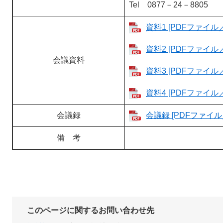
Tel 0877－24－8805
資料1 [PDFファイル／1
資料2 [PDFファイル／
会議資料
資料3 [PDFファイル／
資料4 [PDFファイル／
会議録
会議録 [PDFファイル／
備 考
このページに関するお問い合わせ先