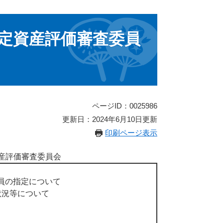
固定資産評価審査委員
ページID：0025986
更新日：2024年6月10日更新
印刷ページ表示
産評価審査委員会
員の指定について
状況等について