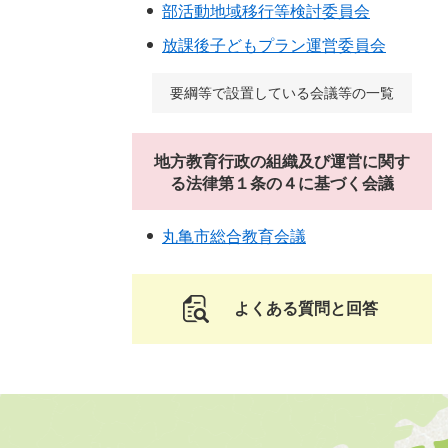
部活動地域移行等検討委員会
放課後子どもプラン運営委員会
要綱等で設置している会議等の一覧
地方教育行政の組織及び運営に関す
る法律第１条の４に基づく会議
丸亀市総合教育会議
よくある質問と回答