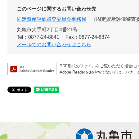
このページに関するお問い合わせ先
固定資産評価審査委員会事務局
固定資産評価審査
丸亀市大手町2丁目4番21号
Tel：0877-24-8841
Fax：0877-24-8874
メールでのお問い合わせはこちら
PDF形式のファイルをご覧いただく場合には、A
Adobe Readerをお持ちでない方は、