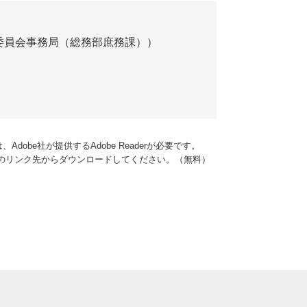
委員会事務局（総務部庶務課）
dobe社が提供するAdobe Readerが必要です。
バナーのリンク先からダウンロードしてください。（無料）