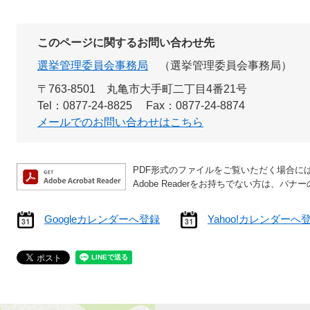
このページに関するお問い合わせ先
選挙管理委員会事務局
選挙管理委員会事務局
〒763-8501 丸亀市大手町二丁目4番21号
Tel：0877-24-8825
Fax：0877-24-8874
メールでのお問い合わせはこちら
PDF形式のファイルをご覧いただく場合には、A
Adobe Readerをお持ちでない方は、
Googleカレンダーへ登録
Yahoo!カレンダーへ