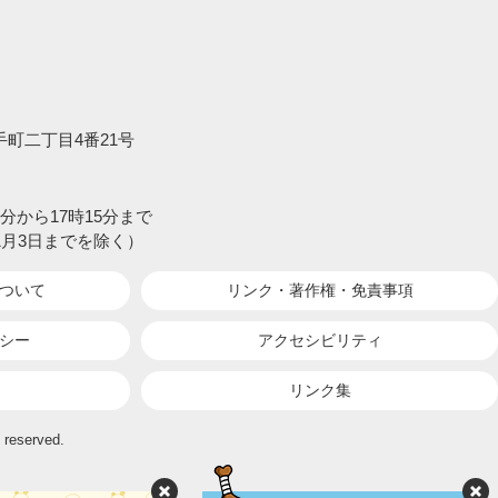
大手町二丁目4番21号
分から17時15分まで
1月3日までを除く）
ついて
リンク・著作権・
免責事項
シー
アクセシビリティ
リンク集
 reserved.