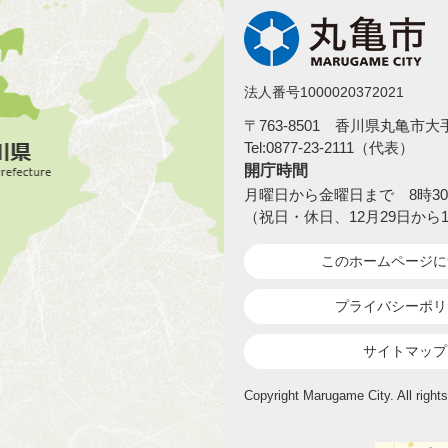
法人番号1000020372021
〒763-8501 香川県丸亀市
Tel:0877-23-2111（代表）
開庁時間
月曜日から金曜日まで 8時30
（祝日・休日、12月29日から
このホームページ
に
プライバシーポリ
サイトマップ
Copyright Marugame City. All rights